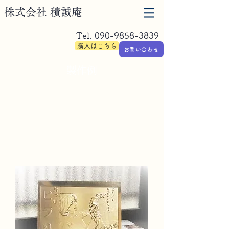
​株式会社 積誠庵
Tel.
090-9858-3839
購入はこちら
お問い合わせ
製作例