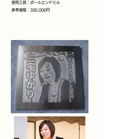
使用工具：ボールエンドミル
参考価格：300,000円